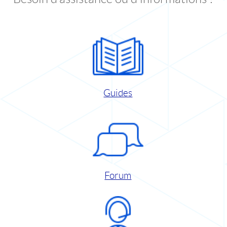
Guides
Forum